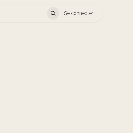
Se connecter