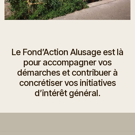
Le Fond’Action Alusage est là
pour accompagner vos
démarches et contribuer à
concrétiser vos initiatives
d’intérêt général.