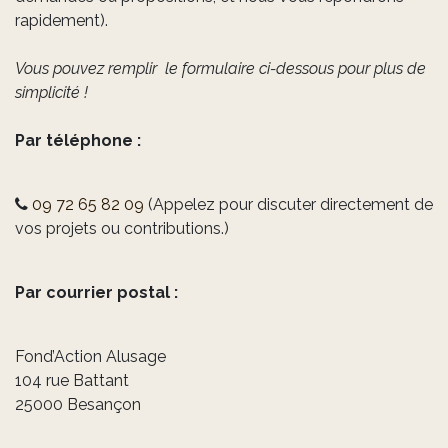
rapidement).
Vous pouvez remplir le formulaire ci-dessous pour plus de
simplicité !
Par téléphone :
09 72 65 82 09
(Appelez pour discuter directement de
vos projets ou contributions.)
Par courrier postal :
Fond’Action Alusage
104 rue Battant
25000 Besançon