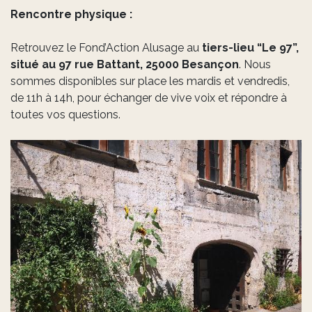
Rencontre physique :
Retrouvez le Fond’Action Alusage au
tiers-lieu “Le 97”,
situé au 97 rue Battant, 25000 Besançon
. Nous
sommes disponibles sur place les mardis et vendredis,
de 11h à 14h, pour échanger de vive voix et répondre à
toutes vos questions.