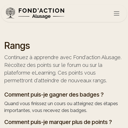
Se rendre au contenu
Rangs
Continuez à apprendre avec Fond'action Alusage.
Récoltez des points sur le forum ou sur la
plateforme eLearning. Ces points vous
permettront d'atteindre de nouveaux rangs.
Comment puis-je gagner des badges ?
Quand vous finissez un cours ou atteignez des étapes
importantes, vous recevez des badges.
Comment puis-je marquer plus de points ?