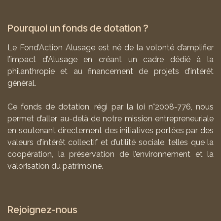
Pourquoi un fonds de dotation ?
Le Fond’Action Alusage est né de la volonté d’amplifier
l’impact d’Alusage en créant un cadre dédié à la
philanthropie et au financement de projets d’intérêt
général.
Ce fonds de dotation, régi par la loi n°2008-776, nous
permet d’aller au-delà de notre mission entrepreneuriale
en soutenant directement des initiatives portées par des
valeurs d’intérêt collectif et d’utilité sociale, telles que la
coopération, la préservation de l’environnement et la
valorisation du patrimoine.
Rejoignez-nous